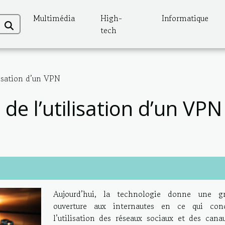
Multimédia
High-
Informatique
tech
ilisation d’un VPN
 de l’utilisation d’un VPN
Aujourd’hui, la technologie donne une g
ouverture aux internautes en ce qui con
l’utilisation des réseaux sociaux et des cana