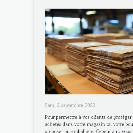
Sam. 2 septembre 2023
Pour permettre à vos clients de protéger l
achetés dans votre magasin ou votre bout
proposer un emballage. Cependant, vous 