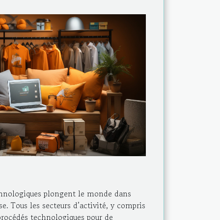
echnologiques plongent le monde dans
e. Tous les secteurs d’activité, y compris
procédés technologiques pour de