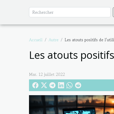
Accueil
Autre
Les atouts positifs de l’ut
Les atouts positifs
Mar. 12 juillet 2022