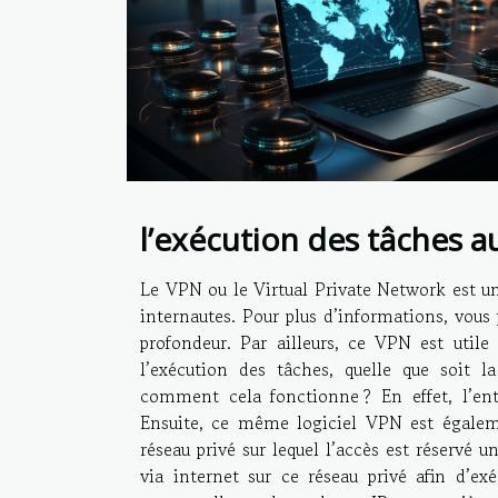
l’exécution des tâches a
Le VPN ou le Virtual Private Network est un
internautes. Pour plus d’informations, vous 
profondeur. Par ailleurs, ce VPN est utile 
l’exécution des tâches, quelle que soit l
comment cela fonctionne ? En effet, l’entr
Ensuite, ce même logiciel VPN est égaleme
réseau privé sur lequel l’accès est réservé
via internet sur ce réseau privé afin d’ex