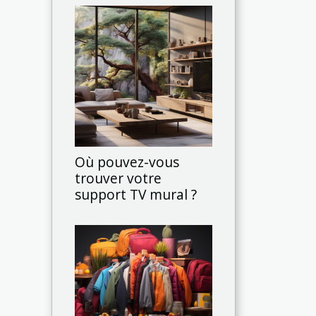
Où pouvez-vous
trouver votre
support TV mural ?