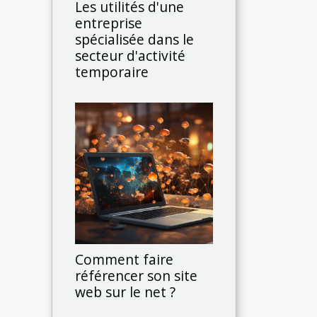
Les utilités d'une
entreprise
spécialisée dans le
secteur d'activité
temporaire
Comment faire
référencer son site
web sur le net ?