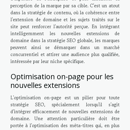
perception de la marque par sa cible. C'est un atout
dans la stratégie de contenu, où la cohérence entre
l'extension de domaine et les sujets traités sur le
site peut renforcer l'autorité perçue. En intégrant
intelligemment les nouvelles extensions de
domaine dans la stratégie SEO globale, les marques
peuvent ainsi se démarquer dans un marché
concurrentiel et attirer une audience plus qualifiée,
intéressée par leur niche spécifique.
Optimisation on-page pour les
nouvelles extensions
L'optimisation on-page est un pilier pour toute
stratégie SEO, spécialement lorsqu'il s'agit
d'intégrer efficacement de nouvelles extensions de
domaine. Une attention particulière doit être
portée à l'optimisation des méta-titres qui, en plus