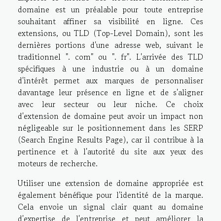
domaine est un préalable pour toute entreprise
souhaitant affiner sa visibilité en ligne. Ces
extensions, ou TLD (Top-Level Domain), sont les
dernières portions d'une adresse web, suivant le
traditionnel ". com" ou ". fr". L'arrivée des TLD
spécifiques à une industrie ou à un domaine
d'intérêt permet aux marques de personnaliser
davantage leur présence en ligne et de s'aligner
avec leur secteur ou leur niche. Ce choix
d'extension de domaine peut avoir un impact non
négligeable sur le positionnement dans les SERP
(Search Engine Results Page), car il contribue à la
pertinence et à l'autorité du site aux yeux des
moteurs de recherche.
Utiliser une extension de domaine appropriée est
également bénéfique pour l'identité de la marque.
Cela envoie un signal clair quant au domaine
d'expertise de l'entreprise et peut améliorer la