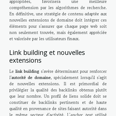
appropriées, favorisera une meilleure
compréhension par les algorithmes de recherche.
En définitive, une stratégie de contenu adaptée aux
nouvelles extensions de domaine doit intégrer ces
éléments pour s'assurer que chaque page web soit
non seulement trouvée, mais également appréciée
et valorisée par les utilisateurs finaux.
Link building et nouvelles
extensions
Le
link building
s'avère déterminant pour renforcer
l'
autorité de domaine
, spécialement lorsqu'il s'agit
de nouvelles extensions. Il est primordial de
privilégier la qualité des backlinks obtenus plutôt
que leur nombre. Un profil de liens solide doit se
constituer de backlinks pertinents et de haute
qualité en provenance de sites faisant autorité dans
le même secteur d'activité. L'
anchor text
utilisé