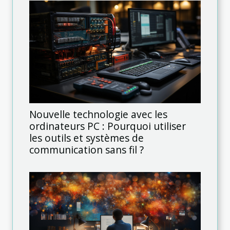
Nouvelle technologie avec les
ordinateurs PC : Pourquoi utiliser
les outils et systèmes de
communication sans fil ?