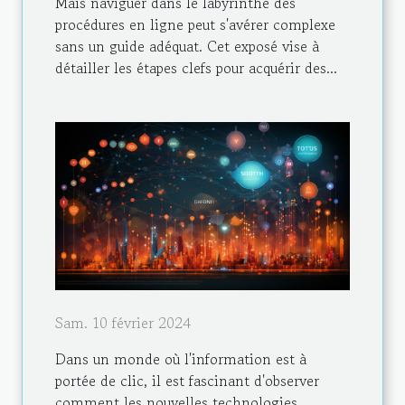
Mais naviguer dans le labyrinthe des
procédures en ligne peut s'avérer complexe
sans un guide adéquat. Cet exposé vise à
détailler les étapes clefs pour acquérir des...
Sam. 10 février 2024
Dans un monde où l'information est à
portée de clic, il est fascinant d'observer
comment les nouvelles technologies