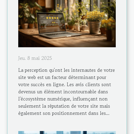
Jeu. 8 mai 2025
La perception qu'ont les internautes de votre
site web est un facteur déterminant pour
votre succès en ligne. Les avis clients sont
devenus un élément incontournable dans
l'écosystème numérique, influençant non
seulement la réputation de votre site mais
également son positionnement dans les...