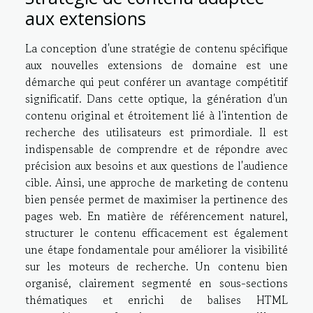
aux extensions
La conception d'une stratégie de contenu spécifique
aux nouvelles extensions de domaine est une
démarche qui peut conférer un avantage compétitif
significatif. Dans cette optique, la génération d'un
contenu original et étroitement lié à l'intention de
recherche des utilisateurs est primordiale. Il est
indispensable de comprendre et de répondre avec
précision aux besoins et aux questions de l'audience
cible. Ainsi, une approche de marketing de contenu
bien pensée permet de maximiser la pertinence des
pages web. En matière de référencement naturel,
structurer le contenu efficacement est également
une étape fondamentale pour améliorer la visibilité
sur les moteurs de recherche. Un contenu bien
organisé, clairement segmenté en sous-sections
thématiques et enrichi de balises HTML