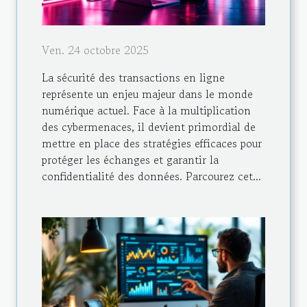
Ven. 24 octobre 2025
La sécurité des transactions en ligne
représente un enjeu majeur dans le monde
numérique actuel. Face à la multiplication
des cybermenaces, il devient primordial de
mettre en place des stratégies efficaces pour
protéger les échanges et garantir la
confidentialité des données. Parcourez cet...