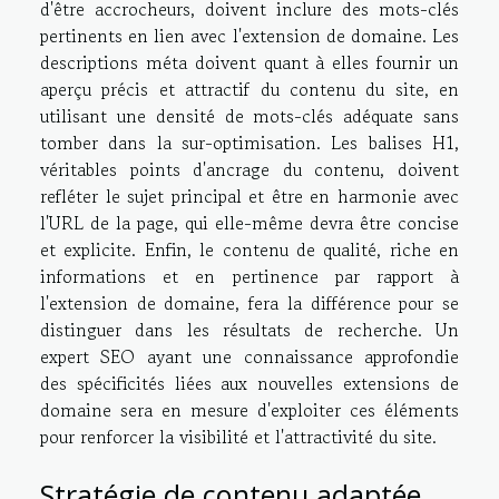
d'être accrocheurs, doivent inclure des mots-clés
pertinents en lien avec l'extension de domaine. Les
descriptions méta doivent quant à elles fournir un
aperçu précis et attractif du contenu du site, en
utilisant une densité de mots-clés adéquate sans
tomber dans la sur-optimisation. Les balises H1,
véritables points d'ancrage du contenu, doivent
refléter le sujet principal et être en harmonie avec
l'URL de la page, qui elle-même devra être concise
et explicite. Enfin, le contenu de qualité, riche en
informations et en pertinence par rapport à
l'extension de domaine, fera la différence pour se
distinguer dans les résultats de recherche. Un
expert SEO ayant une connaissance approfondie
des spécificités liées aux nouvelles extensions de
domaine sera en mesure d'exploiter ces éléments
pour renforcer la visibilité et l'attractivité du site.
Stratégie de contenu adaptée