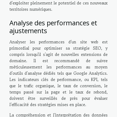
d'exploiter pleinement le potentiel de ces nouveaux
territoires numériques.
Analyse des performances et
ajustements
Analyser les performances d'un site web est
primordial pour optimiser sa stratégie SEO, y
compris lorsqu'il s'agit de nouvelles extensions de
domaine. Il est recommandé de suivre
méticuleusement les performances au moyen
d'outils d'analyse dédiés tels que Google Analytics.
Les indicateurs clés de performance, ou KPI, tels
que le trafic organique, le taux de conversion, le
temps passé sur la page et le taux de rebond,
doivent être surveillés de près pour évaluer
l'efficacité des stratégies mises en place.
La compréhension et l'interprétation des données