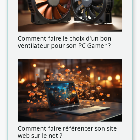
Comment faire le choix d'un bon
ventilateur pour son PC Gamer ?
Comment faire référencer son site
web sur le net ?