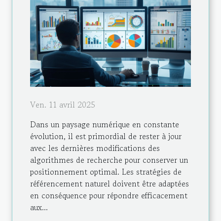
Ven. 11 avril 2025
Dans un paysage numérique en constante
évolution, il est primordial de rester à jour
avec les dernières modifications des
algorithmes de recherche pour conserver un
positionnement optimal. Les stratégies de
référencement naturel doivent être adaptées
en conséquence pour répondre efficacement
aux...