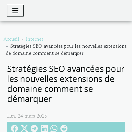
Accueil
Internet
Stratégies SEO avancées pour les nouvelles extensions
de domaine comment se démarquer
Stratégies SEO avancées pour
les nouvelles extensions de
domaine comment se
démarquer
Lun. 24 mars 2025