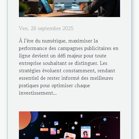
Ven. 26 septembre 2025
À l’ère du numérique, maximiser la
performance des campagnes publicitaires en
ligne devient un défi majeur pour toute
entreprise souhaitant se distinguer. Les
stratégies évoluent constamment, rendant
essentiel de rester informé des meilleures
pratiques pour optimiser chaque
investissement...