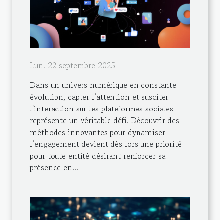
Lun. 22 septembre 2025
Dans un univers numérique en constante
évolution, capter l’attention et susciter
l'interaction sur les plateformes sociales
représente un véritable défi. Découvrir des
méthodes innovantes pour dynamiser
l’engagement devient dès lors une priorité
pour toute entité désirant renforcer sa
présence en...