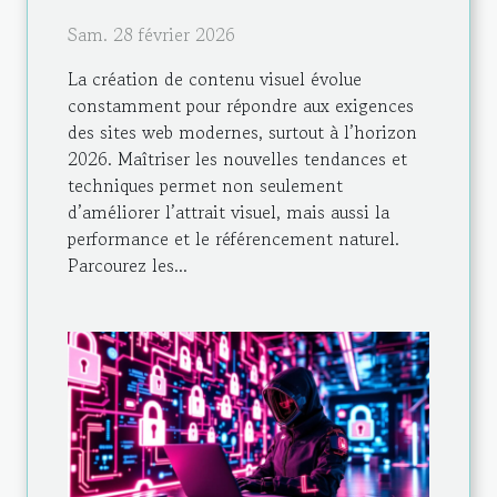
Sam. 28 février 2026
La création de contenu visuel évolue
constamment pour répondre aux exigences
des sites web modernes, surtout à l’horizon
2026. Maîtriser les nouvelles tendances et
techniques permet non seulement
d’améliorer l’attrait visuel, mais aussi la
performance et le référencement naturel.
Parcourez les...