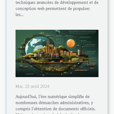
techniques avancées de développement et de
conception web permettent de propulser
les...
Mar. 23 avril 2024
Aujourd'hui, l’ère numérique simplifie de
nombreuses démarches administratives, y
compris l'obtention de documents officiels.