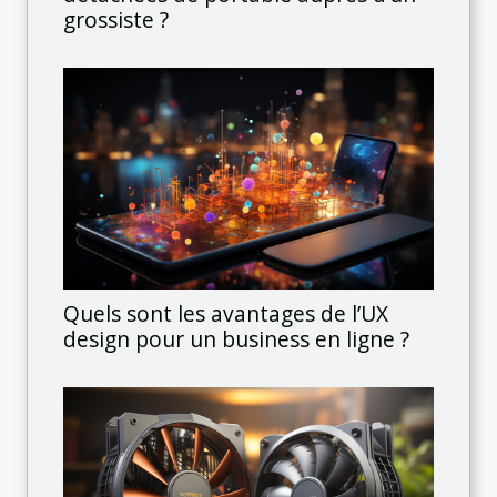
grossiste ?
Quels sont les avantages de l’UX
design pour un business en ligne ?