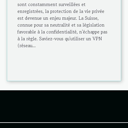
sont constamment surveillées et
enregistrées, la protection de la vie privée
est devenue un enjeu majeur. La Suisse,
connue pour sa neutralité et sa législation
favorable à la confidentialité, n'échappe pas
à la règle. Saviez-vous qu'utiliser un VPN
(réseau...