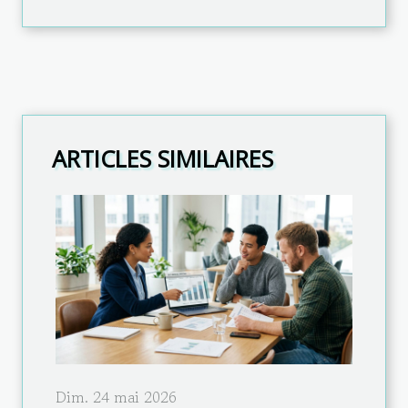
ARTICLES SIMILAIRES
Dim. 24 mai 2026