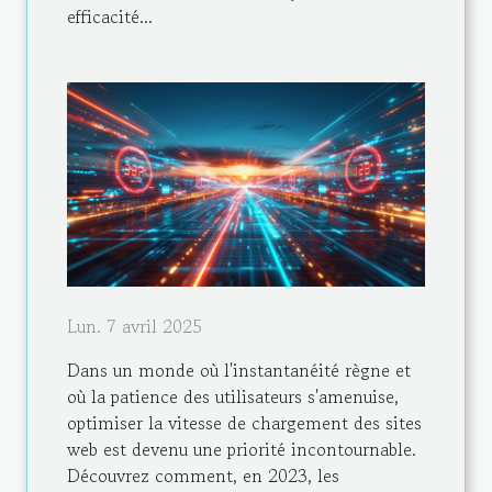
efficacité...
Lun. 7 avril 2025
Dans un monde où l'instantanéité règne et
où la patience des utilisateurs s'amenuise,
optimiser la vitesse de chargement des sites
web est devenu une priorité incontournable.
Découvrez comment, en 2023, les