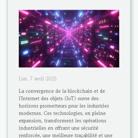
Lun. 7 avril 2025
La convergence de la blockchain et de
l'Internet des objets (IoT) ouvre des
horizons prometteurs pour les industries
modernes. Ces technologies, en pleine
expansion, transforment les opérations
industrielles en offrant une sécurité
renforcée, une meilleure traçabilité et une