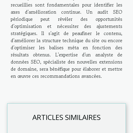
recueillies sont fondamentales pour identifier les
axes d'amélioration continue. Un audit SEO
périodique peut révéler des opportunités
d'optimisation et nécessiter des ajustements
stratégiques. Il s'agit de peaufiner le contenu,
d'améliorer la structure technique du site ou encore
d'optimiser les balises méta en fonction des
résultats obtenus. L'expertise d'un analyste de
données SEO, spécialiste des nouvelles extensions
de domaine, sera bénéfique pour élaborer et mettre
en œuvre ces recommandations avancées.
ARTICLES SIMILAIRES