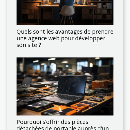
Quels sont les avantages de prendre
une agence web pour développer
son site ?
Pourquoi s’offrir des pièces
détachées de portable auprès d’un