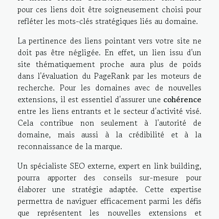
pour ces liens doit être soigneusement choisi pour
refléter les mots-clés stratégiques liés au domaine.
La pertinence des liens pointant vers votre site ne
doit pas être négligée. En effet, un lien issu d'un
site thématiquement proche aura plus de poids
dans l'évaluation du PageRank par les moteurs de
recherche. Pour les domaines avec de nouvelles
extensions, il est essentiel d'assurer une
cohérence
entre les liens entrants et le secteur d'activité visé.
Cela contribue non seulement à l'autorité de
domaine, mais aussi à la crédibilité et à la
reconnaissance de la marque.
Un spécialiste SEO externe, expert en link building,
pourra apporter des conseils sur-mesure pour
élaborer une stratégie adaptée. Cette expertise
permettra de naviguer efficacement parmi les défis
que représentent les nouvelles extensions et