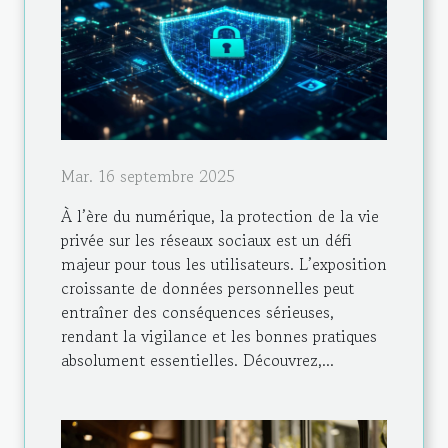
Mar. 16 septembre 2025
À l’ère du numérique, la protection de la vie
privée sur les réseaux sociaux est un défi
majeur pour tous les utilisateurs. L’exposition
croissante de données personnelles peut
entraîner des conséquences sérieuses,
rendant la vigilance et les bonnes pratiques
absolument essentielles. Découvrez,...