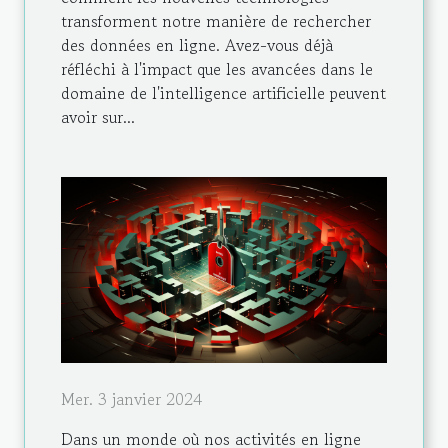
transforment notre manière de rechercher
des données en ligne. Avez-vous déjà
réfléchi à l'impact que les avancées dans le
domaine de l'intelligence artificielle peuvent
avoir sur...
Mer. 3 janvier 2024
Dans un monde où nos activités en ligne