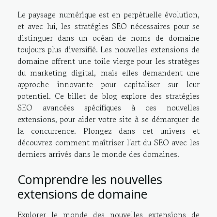
Le paysage numérique est en perpétuelle évolution,
et avec lui, les stratégies SEO nécessaires pour se
distinguer dans un océan de noms de domaine
toujours plus diversifié. Les nouvelles extensions de
domaine offrent une toile vierge pour les stratèges
du marketing digital, mais elles demandent une
approche innovante pour capitaliser sur leur
potentiel. Ce billet de blog explore des stratégies
SEO avancées spécifiques à ces nouvelles
extensions, pour aider votre site à se démarquer de
la concurrence. Plongez dans cet univers et
découvrez comment maîtriser l'art du SEO avec les
derniers arrivés dans le monde des domaines.
Comprendre les nouvelles
extensions de domaine
Explorer le monde des nouvelles extensions de