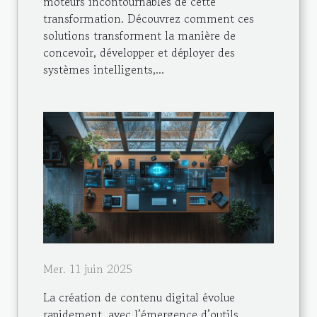
moteurs incontournables de cette
transformation. Découvrez comment ces
solutions transforment la manière de
concevoir, développer et déployer des
systèmes intelligents,...
Mer. 11 juin 2025
La création de contenu digital évolue
rapidement, avec l’émergence d’outils