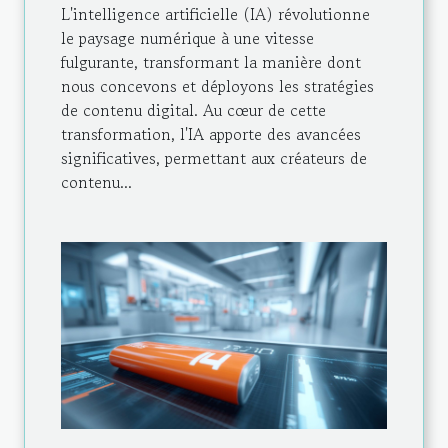
L'intelligence artificielle (IA) révolutionne
le paysage numérique à une vitesse
fulgurante, transformant la manière dont
nous concevons et déployons les stratégies
de contenu digital. Au cœur de cette
transformation, l'IA apporte des avancées
significatives, permettant aux créateurs de
contenu...