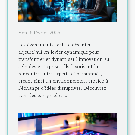
Ven. 6 février 2026
Les événements tech représentent
aujourd’hui un levier dynamique pour
transformer et dynamiser l’innovation au
sein des entreprises. Ils favorisent la
rencontre entre experts et passionnés,
créant ainsi un environnement propice à
l’échange d’idées disruptives. Découvrez
dans les paragraphes...