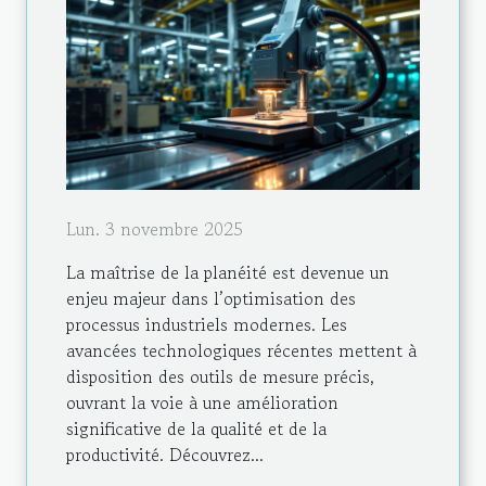
Lun. 3 novembre 2025
La maîtrise de la planéité est devenue un
enjeu majeur dans l’optimisation des
processus industriels modernes. Les
avancées technologiques récentes mettent à
disposition des outils de mesure précis,
ouvrant la voie à une amélioration
significative de la qualité et de la
productivité. Découvrez...