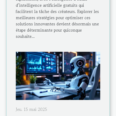
d’intelligence artificielle gratuits qui
facilitent la tâche des créateurs. Explorer les
meilleures stratégies pour optimiser ces
solutions innovantes devient désormais une
étape déterminante pour quiconque
souhaite...
Jeu. 15 mai 2025