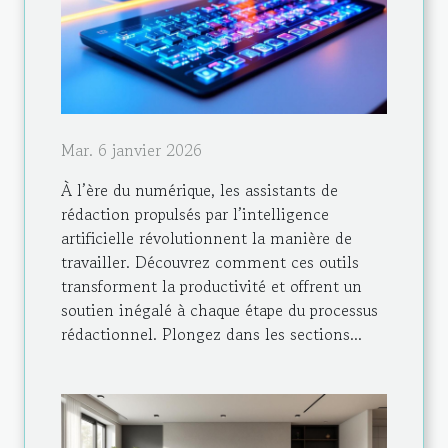
Mar. 6 janvier 2026
À l’ère du numérique, les assistants de
rédaction propulsés par l’intelligence
artificielle révolutionnent la manière de
travailler. Découvrez comment ces outils
transforment la productivité et offrent un
soutien inégalé à chaque étape du processus
rédactionnel. Plongez dans les sections...