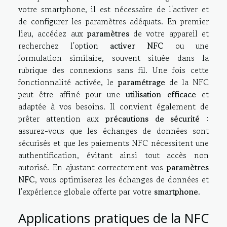
votre smartphone, il est nécessaire de l'activer et
de configurer les paramètres adéquats. En premier
lieu, accédez aux
paramètres
de votre appareil et
recherchez l'option
activer NFC
ou une
formulation similaire, souvent située dans la
rubrique des connexions sans fil. Une fois cette
fonctionnalité activée, le
paramétrage
de la NFC
peut être affiné pour une
utilisation efficace
et
adaptée à vos besoins. Il convient également de
prêter attention aux
précautions de sécurité
:
assurez-vous que les échanges de données sont
sécurisés et que les paiements NFC nécessitent une
authentification, évitant ainsi tout accès non
autorisé. En ajustant correctement vos
paramètres
NFC
, vous optimiserez les échanges de données et
l'expérience globale offerte par votre
smartphone
.
Applications pratiques de la NFC