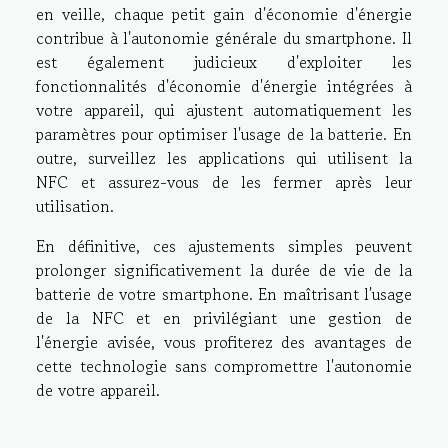
en veille, chaque petit gain d'économie d'énergie
contribue à l'autonomie générale du smartphone. Il
est également judicieux d'exploiter les
fonctionnalités d'économie d'énergie intégrées à
votre appareil, qui ajustent automatiquement les
paramètres pour optimiser l'usage de la batterie. En
outre, surveillez les applications qui utilisent la
NFC et assurez-vous de les fermer après leur
utilisation.
En définitive, ces ajustements simples peuvent
prolonger significativement la durée de vie de la
batterie de votre smartphone. En maîtrisant l'usage
de la NFC et en privilégiant une gestion de
l'énergie avisée, vous profiterez des avantages de
cette technologie sans compromettre l'autonomie
de votre appareil.