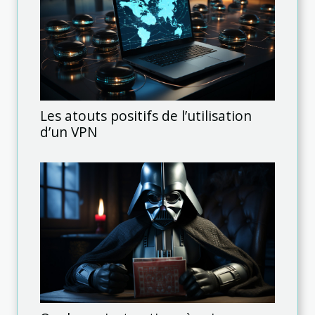
Les atouts positifs de l’utilisation
d’un VPN