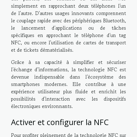
simplement en rapprochant deux téléphones l'un
de l'autre. D'autres usages innovants comprennent
le couplage rapide avec des périphériques Bluetooth,
le lancement d'applications ou de tâches
spécifiques en approchant le téléphone d'un tag
NFC, ou encore l'utilisation de cartes de transport
et de tickets dématérialisés.
Grâce à sa capacité à simplifier et sécuriser
l'échange d’informations, la technologie NFC est
devenue indispensable dans l'écosystème des
smartphones modernes. Elle contribue à une
expérience utilisateur plus fluide et enrichit les
possibilités d'interaction avec les dispositifs
électroniques environnants.
Activer et configurer la NFC
Pour profiter pleinement de la technologie NFC sur