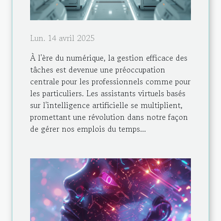
Lun. 14 avril 2025
À l'ère du numérique, la gestion efficace des
tâches est devenue une préoccupation
centrale pour les professionnels comme pour
les particuliers. Les assistants virtuels basés
sur l'intelligence artificielle se multiplient,
promettant une révolution dans notre façon
de gérer nos emplois du temps...