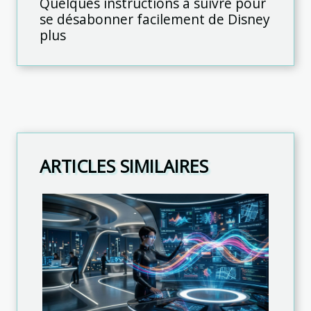
Quelques instructions à suivre pour
se désabonner facilement de Disney
plus
ARTICLES SIMILAIRES