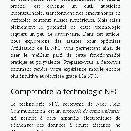
proche) est devenue un outil quotidien
incontournable, transformant nos smartphones en
véritables couteaux suisses numériques. Mais saisir
pleinement le potentiel de cette technologie
requiert un peu de savoir-faire. Dans cet article,
nous explorerons des astuces pour optimiser
l'utilisation de la NFC, vous permettant ainsi de
tirer le meilleur parti de cette fonctionnalité
pratique et polyvalente. Préparez-vous à découvrir
comment rendre votre expérience mobile encore
plus intuitive et sécurisée grâce à la NFC.
Comprendre la technologie NFC
La technologie
NFC
, acronyme de Near Field
Communication, est un
protocole de communication
qui permet à deux appareils électroniques de
s'échanger des données à courte distance, ne