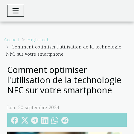
Accueil
High-tech
Comment optimiser l'utilisation de la technologie
NFC sur votre smartphone
Comment optimiser
l'utilisation de la technologie
NFC sur votre smartphone
Lun. 30 septembre 2024