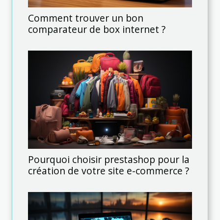
Comment trouver un bon
comparateur de box internet ?
Pourquoi choisir prestashop pour la
création de votre site e-commerce ?