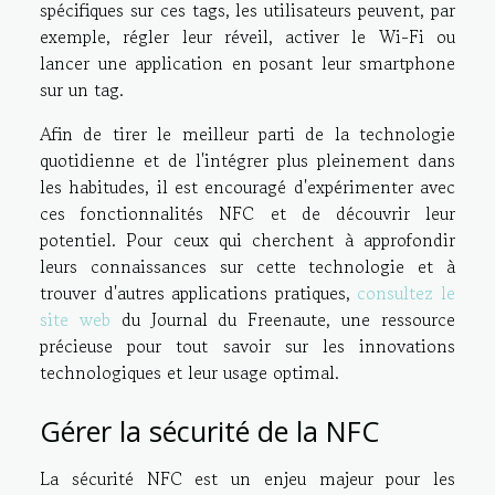
spécifiques sur ces tags, les utilisateurs peuvent, par
exemple, régler leur réveil, activer le Wi-Fi ou
lancer une application en posant leur smartphone
sur un tag.
Afin de tirer le meilleur parti de la technologie
quotidienne et de l'intégrer plus pleinement dans
les habitudes, il est encouragé d'expérimenter avec
ces fonctionnalités NFC et de découvrir leur
potentiel. Pour ceux qui cherchent à approfondir
leurs connaissances sur cette technologie et à
trouver d'autres applications pratiques,
consultez le
site web
du Journal du Freenaute, une ressource
précieuse pour tout savoir sur les innovations
technologiques et leur usage optimal.
Gérer la sécurité de la NFC
La sécurité NFC est un enjeu majeur pour les