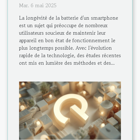
Mar. 6 mai 2025
La longévité de la batterie d'un smartphone
est un sujet qui préoccupe de nombreux
utilisateurs soucieux de maintenir leur
appareil en bon état de fonctionnement le
plus longtemps possible. Avec l'évolution
rapide de la technologie, des études récentes
ont mis en lumière des méthodes et des...