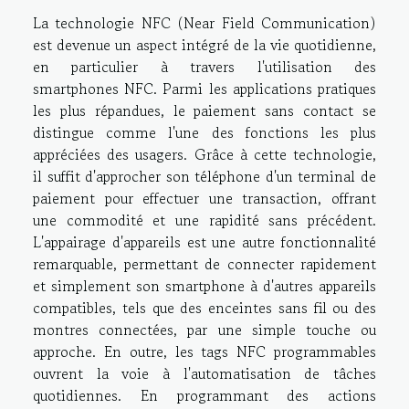
La technologie NFC (Near Field Communication)
est devenue un aspect intégré de la vie quotidienne,
en particulier à travers l'utilisation des
smartphones NFC. Parmi les applications pratiques
les plus répandues, le paiement sans contact se
distingue comme l'une des fonctions les plus
appréciées des usagers. Grâce à cette technologie,
il suffit d'approcher son téléphone d'un terminal de
paiement pour effectuer une transaction, offrant
une commodité et une rapidité sans précédent.
L'appairage d'appareils est une autre fonctionnalité
remarquable, permettant de connecter rapidement
et simplement son smartphone à d'autres appareils
compatibles, tels que des enceintes sans fil ou des
montres connectées, par une simple touche ou
approche. En outre, les tags NFC programmables
ouvrent la voie à l'automatisation de tâches
quotidiennes. En programmant des actions