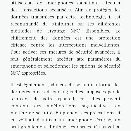
utilisateurs de smartphones souhaitant effectuer
des transactions sécurisées. Afin de protéger les
données transmises par cette technologie, il est
recommandé de s'informer sur les différentes
méthodes de cryptage NFC disponibles. Le
chiffrement des données est une protection
efficace contre les interceptions malveillantes.
Pour activer ces mesures de sécurité avancées, il
faut généralement accéder aux paramètres du
smartphone et sélectionner les options de sécurité
NFC appropriées.
Il est également judicieux de se tenir informé des
dernières mises à jour logicielles proposées par le
fabricant de votre appareil, car elles peuvent
contenir des améliorations significatives en
matière de sécurité. En prenant ces précautions et
en veillant à utiliser un smartphone sécurisé, on
peut grandement diminuer les risques liés au vol ou