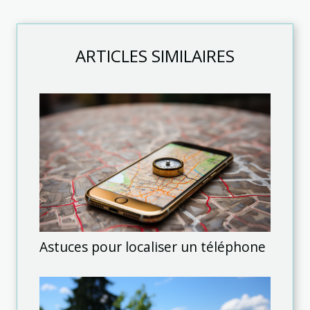
ARTICLES SIMILAIRES
Astuces pour localiser un téléphone