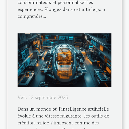
consommateurs et personnaliser les
expériences. Plongez dans cet article pour
comprendre...
Ven. 12 septembre 2025
Dans un monde où l’intelligence artificielle
évolue à une vitesse fulgurante, les outils de
création rapide s’imposent comme des