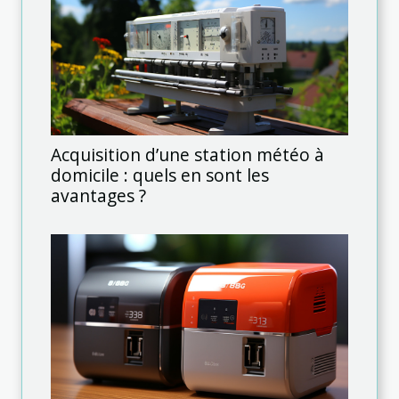
Acquisition d’une station météo à
domicile : quels en sont les
avantages ?