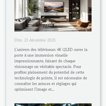
Dim. 21 décembre 2025
L'univers des téléviseurs 4K QLED ouvre la
porte à une immersion visuelle
impressionnante, faisant de chaque
visionnage un véritable spectacle. Pour
profiter pleinement du potentiel de cette
technologie de pointe, il est nécessaire de
connaître les astuces et réglages qui
optimisent l’image et...