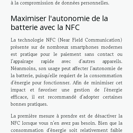
à la compromission de données personnelles.
Maximiser l'autonomie de la
batterie avec la NFC
La technologie NFC (Near Field Communication)
présente sur de nombreux smartphones modernes
est pratique pour le paiement sans contact ou
l'appairage rapide avec d'autres appareils.
Néanmoins, son usage peut affecter l'autonomie de
la batterie, puisqu'elle requiert de la consommation
d'énergie pour fonctionner. Afin de minimiser cet
impact et favoriser une gestion de l'énergie
efficace, il est recommandé d'adopter certaines
bonnes pratiques.
La première mesure à prendre est de désactiver la
NFC lorsque vous n'en avez pas besoin. Bien que la
consommation d'énergie soit relativement faible