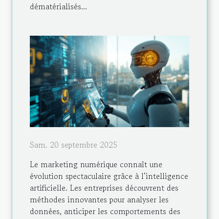
dématérialisés...
Sam. 20 septembre 2025
Le marketing numérique connaît une
évolution spectaculaire grâce à l’intelligence
artificielle. Les entreprises découvrent des
méthodes innovantes pour analyser les
données, anticiper les comportements des