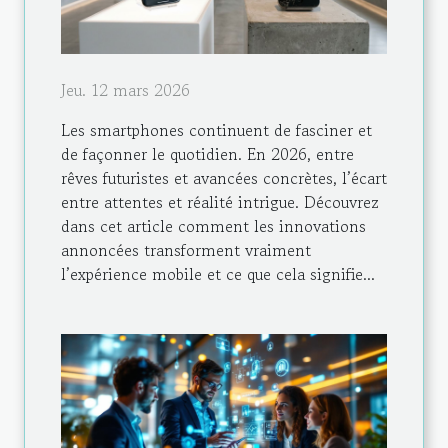
Jeu. 12 mars 2026
Les smartphones continuent de fasciner et
de façonner le quotidien. En 2026, entre
rêves futuristes et avancées concrètes, l’écart
entre attentes et réalité intrigue. Découvrez
dans cet article comment les innovations
annoncées transforment vraiment
l’expérience mobile et ce que cela signifie...