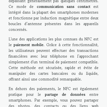
dépassant généralement pas quelques centimètres.
Ce mode de
communication sans contact
est
intégré dans la plupart des smartphones modernes
et fonctionne par induction magnétique entre deux
boucles d’antenne présentes dans les appareils
concernés.
L'une des applications les plus connues du NFC est
le
paiement mobile
. Grâce à cette fonctionnalité,
les utilisateurs peuvent effectuer des transactions
financières avec leur téléphone en l'approchant
simplement d'un terminal de paiement compatible.
Cette méthode est sécurisée, rapide et évite de
manipuler des cartes bancaires ou du liquide,
offrant ainsi une commodité remarquable.
En dehors des paiements, le NFC est également
pratique pour le
partage de données
entre
smartphones. Par exemple, vous pouvez partager
des photos, des contacts ou des liens web