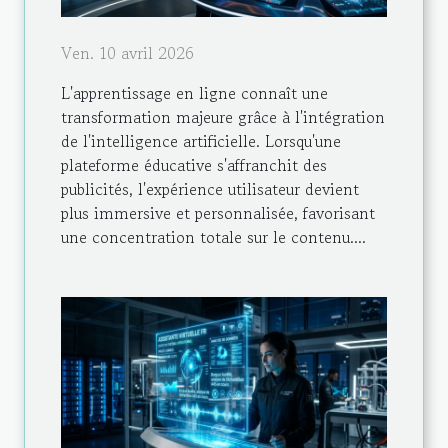
Ven. 10 avril 2026
L'apprentissage en ligne connaît une
transformation majeure grâce à l'intégration
de l'intelligence artificielle. Lorsqu'une
plateforme éducative s'affranchit des
publicités, l'expérience utilisateur devient
plus immersive et personnalisée, favorisant
une concentration totale sur le contenu....