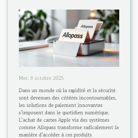
Mer. 8 octobre 2025
Dans un monde où la rapidité et la sécurité
sont devenues des critères incontournables,
les solutions de paiement innovantes
s’imposent dans le quotidien numérique.
L’achat de cartes Apple via des systèmes
comme Allopass transforme radicalement la
manière d’accéder à ces produits