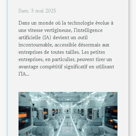
Sam. 3 mai 2025
Dans un monde où la technologie évolue à
une vitesse vertigineuse, l'intelligence
artificielle (IA) devient un outil
incontournable, accessible désormais aux
entreprises de toutes tailles. Les petites
entreprises, en particulier, peuvent tirer un
avantage compétitif significatif en utilisant
l'IA...