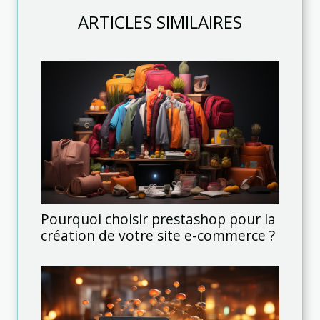
ARTICLES SIMILAIRES
Pourquoi choisir prestashop pour la
création de votre site e-commerce ?