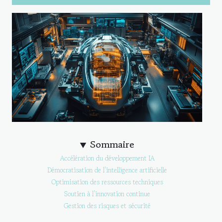
Sommaire
Accélération du développement IA
Démocratisation de l’intelligence artificielle
Optimisation des ressources techniques
Soutien à l’innovation continue
Gestion des risques et sécurité