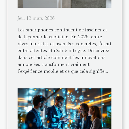
Jeu. 12 mars 2026
Les smartphones continuent de fasciner et
de façonner le quotidien. En 2026, entre
rêves futuristes et avancées concrètes, l’écart
entre attentes et réalité intrigue. Découvrez
dans cet article comment les innovations
annoncées transforment vraiment
l’expérience mobile et ce que cela signifie...