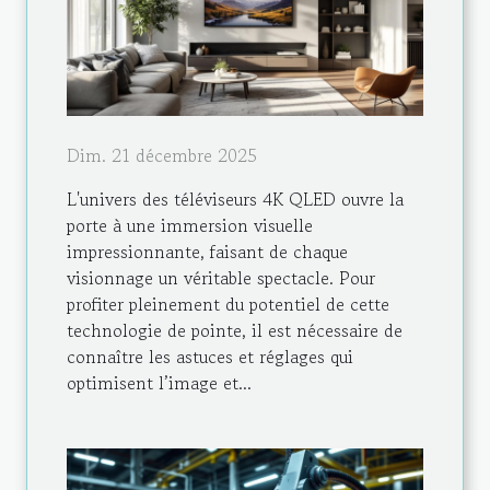
Dim. 21 décembre 2025
L'univers des téléviseurs 4K QLED ouvre la
porte à une immersion visuelle
impressionnante, faisant de chaque
visionnage un véritable spectacle. Pour
profiter pleinement du potentiel de cette
technologie de pointe, il est nécessaire de
connaître les astuces et réglages qui
optimisent l’image et...