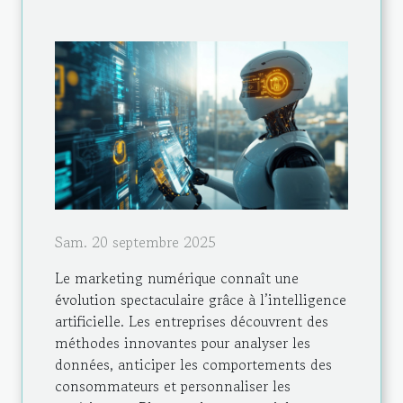
Sam. 20 septembre 2025
Le marketing numérique connaît une
évolution spectaculaire grâce à l’intelligence
artificielle. Les entreprises découvrent des
méthodes innovantes pour analyser les
données, anticiper les comportements des
consommateurs et personnaliser les