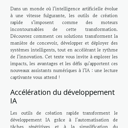
Dans un monde où l’intelligence artificielle évolue
à une vitesse fulgurante, les outils de création
rapide s’imposent comme des moteurs
incontournables de cette transformation.
Découvrez comment ces solutions transforment la
manière de concevoir, développer et déployer des
systèmes intelligents, tout en accélérant le rythme
de l’innovation. Cet texte vous invite à explorer les
impacts, les avantages et les défis qu’apportent ces
nouveaux assistants numériques à l’IA : une lecture
captivante vous attend !
Accélération du développement
IA
Les outils de création rapide transforment le
développement IA grâce à l’automatisation de
tâches répétitives et à la simplification du