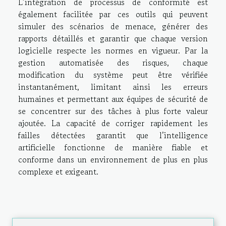
L’intégration de processus de conformité est
également facilitée par ces outils qui peuvent
simuler des scénarios de menace, générer des
rapports détaillés et garantir que chaque version
logicielle respecte les normes en vigueur. Par la
gestion automatisée des risques, chaque
modification du système peut être vérifiée
instantanément, limitant ainsi les erreurs
humaines et permettant aux équipes de sécurité de
se concentrer sur des tâches à plus forte valeur
ajoutée. La capacité de corriger rapidement les
failles détectées garantit que l’intelligence
artificielle fonctionne de manière fiable et
conforme dans un environnement de plus en plus
complexe et exigeant.