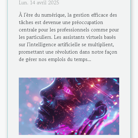
Lun. 14 avril 2025
À l'ère du numérique, la gestion efficace des
tâches est devenue une préoccupation
centrale pour les professionnels comme pour
les particuliers. Les assistants virtuels basés
sur l'intelligence artificielle se multiplient,
promettant une révolution dans notre façon
de gérer nos emplois du temps...