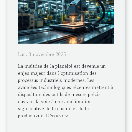
Lun. 3 novembre 2025
La maîtrise de la planéité est devenue un
enjeu majeur dans l’optimisation des
processus industriels modernes. Les
avancées technologiques récentes mettent à
disposition des outils de mesure précis,
ouvrant la voie à une amélioration
significative de la qualité et de la
productivité. Découvrez...