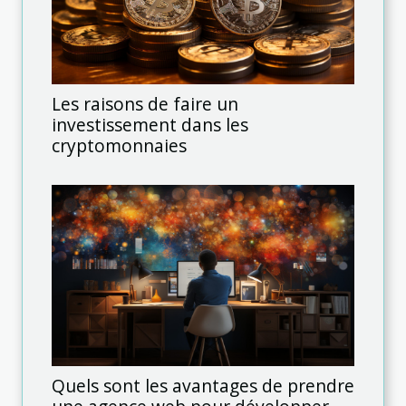
Les raisons de faire un
investissement dans les
cryptomonnaies
Quels sont les avantages de prendre