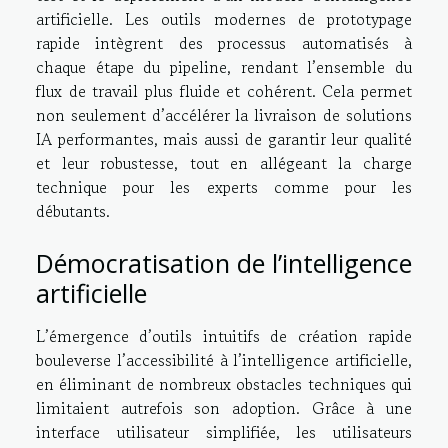
artificielle. Les outils modernes de prototypage
rapide intègrent des processus automatisés à
chaque étape du pipeline, rendant l’ensemble du
flux de travail plus fluide et cohérent. Cela permet
non seulement d’accélérer la livraison de solutions
IA performantes, mais aussi de garantir leur qualité
et leur robustesse, tout en allégeant la charge
technique pour les experts comme pour les
débutants.
Démocratisation de l’intelligence
artificielle
L’émergence d’outils intuitifs de création rapide
bouleverse l’accessibilité à l’intelligence artificielle,
en éliminant de nombreux obstacles techniques qui
limitaient autrefois son adoption. Grâce à une
interface utilisateur simplifiée, les utilisateurs