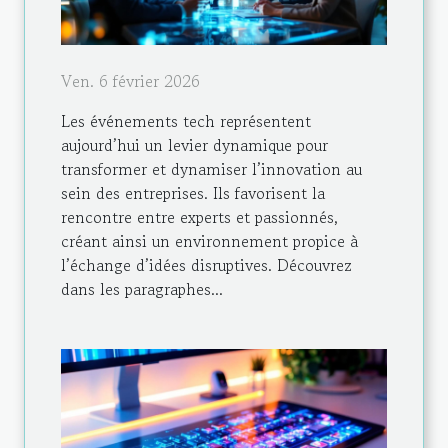
Ven. 6 février 2026
Les événements tech représentent
aujourd’hui un levier dynamique pour
transformer et dynamiser l’innovation au
sein des entreprises. Ils favorisent la
rencontre entre experts et passionnés,
créant ainsi un environnement propice à
l’échange d’idées disruptives. Découvrez
dans les paragraphes...