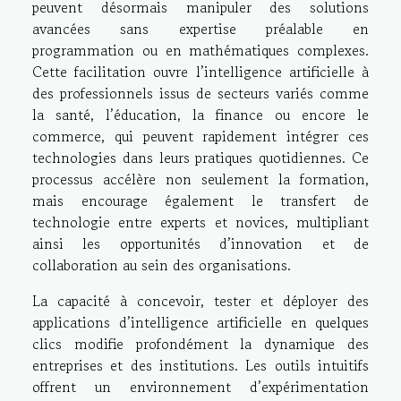
peuvent désormais manipuler des solutions
avancées sans expertise préalable en
programmation ou en mathématiques complexes.
Cette facilitation ouvre l’intelligence artificielle à
des professionnels issus de secteurs variés comme
la santé, l’éducation, la finance ou encore le
commerce, qui peuvent rapidement intégrer ces
technologies dans leurs pratiques quotidiennes. Ce
processus accélère non seulement la formation,
mais encourage également le transfert de
technologie entre experts et novices, multipliant
ainsi les opportunités d’innovation et de
collaboration au sein des organisations.
La capacité à concevoir, tester et déployer des
applications d’intelligence artificielle en quelques
clics modifie profondément la dynamique des
entreprises et des institutions. Les outils intuitifs
offrent un environnement d’expérimentation