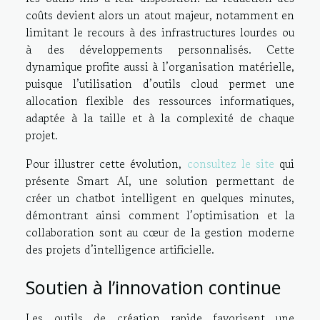
coûts devient alors un atout majeur, notamment en
limitant le recours à des infrastructures lourdes ou
à des développements personnalisés. Cette
dynamique profite aussi à l’organisation matérielle,
puisque l’utilisation d’outils cloud permet une
allocation flexible des ressources informatiques,
adaptée à la taille et à la complexité de chaque
projet.
Pour illustrer cette évolution,
consultez le site
qui
présente Smart AI, une solution permettant de
créer un chatbot intelligent en quelques minutes,
démontrant ainsi comment l’optimisation et la
collaboration sont au cœur de la gestion moderne
des projets d’intelligence artificielle.
Soutien à l’innovation continue
Les outils de création rapide favorisent une