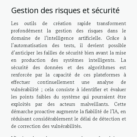
Gestion des risques et sécurité
Les outils de création rapide transforment
profondément la gestion des risques dans le
domaine de l’intelligence artificielle. Grâce à
l’automatisation des tests, il devient possible
d’anticiper les failles de sécurité bien avant la mise
en production des systèmes intelligents. La
sécurité des données et des algorithmes est
renforcée par la capacité de ces plateformes à
effectuer continuellement une analyse de
vulnérabilité ; cela consiste à identifier et évaluer
les points faibles du système qui pourraient être
exploités par des acteurs malveillants. Cette
démarche proactive augmente la fiabilité de l’IA, en
réduisant considérablement le délai de détection et
de correction des vulnérabilités.