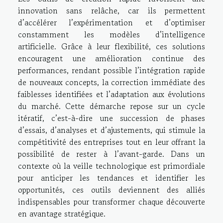
innovation sans relâche, car ils permettent
d’accélérer l’expérimentation et d’optimiser
constamment les modèles d’intelligence
artificielle. Grâce à leur flexibilité, ces solutions
encouragent une amélioration continue des
performances, rendant possible l’intégration rapide
de nouveaux concepts, la correction immédiate des
faiblesses identifiées et l’adaptation aux évolutions
du marché. Cette démarche repose sur un cycle
itératif, c’est-à-dire une succession de phases
d’essais, d’analyses et d’ajustements, qui stimule la
compétitivité des entreprises tout en leur offrant la
possibilité de rester à l’avant-garde. Dans un
contexte où la veille technologique est primordiale
pour anticiper les tendances et identifier les
opportunités, ces outils deviennent des alliés
indispensables pour transformer chaque découverte
en avantage stratégique.