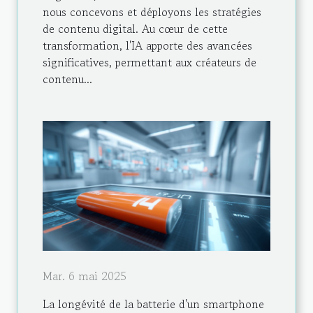
nous concevons et déployons les stratégies
de contenu digital. Au cœur de cette
transformation, l'IA apporte des avancées
significatives, permettant aux créateurs de
contenu...
Mar. 6 mai 2025
La longévité de la batterie d'un smartphone