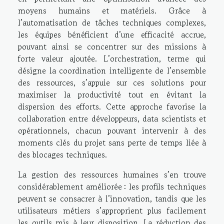
moyens humains et matériels. Grâce à
l’automatisation de tâches techniques complexes,
les équipes bénéficient d’une efficacité accrue,
pouvant ainsi se concentrer sur des missions à
forte valeur ajoutée. L’orchestration, terme qui
désigne la coordination intelligente de l’ensemble
des ressources, s’appuie sur ces solutions pour
maximiser la productivité tout en évitant la
dispersion des efforts. Cette approche favorise la
collaboration entre développeurs, data scientists et
opérationnels, chacun pouvant intervenir à des
moments clés du projet sans perte de temps liée à
des blocages techniques.
La gestion des ressources humaines s’en trouve
considérablement améliorée : les profils techniques
peuvent se consacrer à l’innovation, tandis que les
utilisateurs métiers s’approprient plus facilement
les outils mis à leur disposition. La réduction des