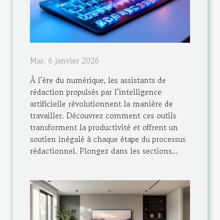
Mar. 6 janvier 2026
À l’ère du numérique, les assistants de
rédaction propulsés par l’intelligence
artificielle révolutionnent la manière de
travailler. Découvrez comment ces outils
transforment la productivité et offrent un
soutien inégalé à chaque étape du processus
rédactionnel. Plongez dans les sections...