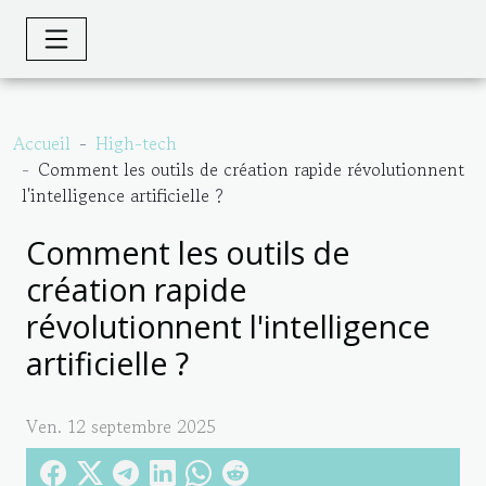
Accueil
High-tech
Comment les outils de création rapide révolutionnent
l'intelligence artificielle ?
Comment les outils de
création rapide
révolutionnent l'intelligence
artificielle ?
Ven. 12 septembre 2025