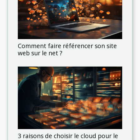
Comment faire référencer son site
web sur le net ?
3 raisons de choisir le cloud pour le