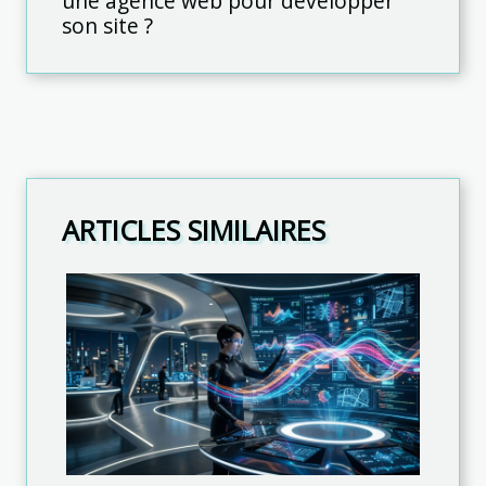
une agence web pour développer
son site ?
ARTICLES SIMILAIRES