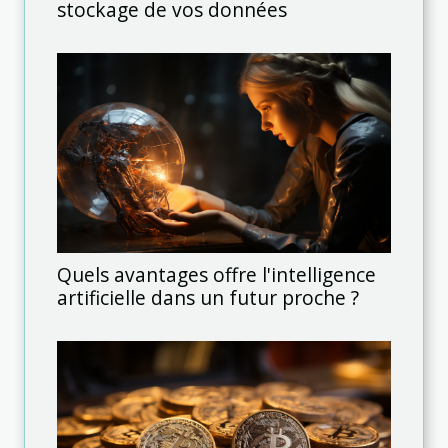
stockage de vos données
Quels avantages offre l'intelligence
artificielle dans un futur proche ?