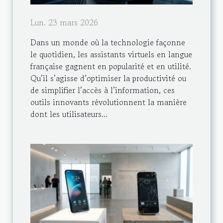
Lun. 23 mars 2026
Dans un monde où la technologie façonne
le quotidien, les assistants virtuels en langue
française gagnent en popularité et en utilité.
Qu’il s’agisse d’optimiser la productivité ou
de simplifier l’accès à l’information, ces
outils innovants révolutionnent la manière
dont les utilisateurs...