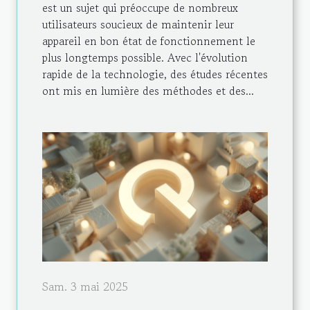
est un sujet qui préoccupe de nombreux
utilisateurs soucieux de maintenir leur
appareil en bon état de fonctionnement le
plus longtemps possible. Avec l'évolution
rapide de la technologie, des études récentes
ont mis en lumière des méthodes et des...
Sam. 3 mai 2025