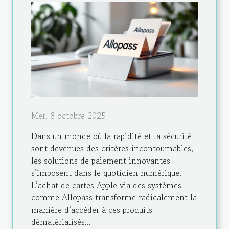
Mer. 8 octobre 2025
Dans un monde où la rapidité et la sécurité
sont devenues des critères incontournables,
les solutions de paiement innovantes
s’imposent dans le quotidien numérique.
L’achat de cartes Apple via des systèmes
comme Allopass transforme radicalement la
manière d’accéder à ces produits
dématérialisés...