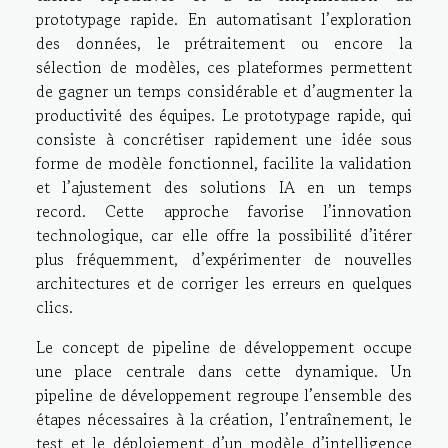
prototypage rapide. En automatisant l’exploration
des données, le prétraitement ou encore la
sélection de modèles, ces plateformes permettent
de gagner un temps considérable et d’augmenter la
productivité des équipes. Le prototypage rapide, qui
consiste à concrétiser rapidement une idée sous
forme de modèle fonctionnel, facilite la validation
et l’ajustement des solutions IA en un temps
record. Cette approche favorise l’innovation
technologique, car elle offre la possibilité d’itérer
plus fréquemment, d’expérimenter de nouvelles
architectures et de corriger les erreurs en quelques
clics.
Le concept de pipeline de développement occupe
une place centrale dans cette dynamique. Un
pipeline de développement regroupe l’ensemble des
étapes nécessaires à la création, l’entraînement, le
test et le déploiement d’un modèle d’intelligence