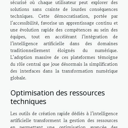
sécurisé où chaque utilisateur peut explorer des
solutions sans crainte de lourdes conséquences
techniques. Cette démocratisation, portée par
l’accessibilité, favorise un apprentissage continu et
une évolution rapide des compétences au sein des
équipes, tout en accélérant l’intégration de
l’intelligence artificielle dans des domaines
traditionnellement éloignés du numérique.
L’adoption massive de ces plateformes témoigne
du rôle central que joue désormais la simplification
des interfaces dans la transformation numérique
globale.
Optimisation des ressources
techniques
Les outils de création rapide dédiés à l’intelligence
artificielle transforment la gestion des ressources
en permettant une optimisation avancée des