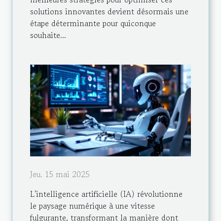
solutions innovantes devient désormais une
étape déterminante pour quiconque
souhaite...
Jeu. 15 mai 2025
L'intelligence artificielle (IA) révolutionne
le paysage numérique à une vitesse
fulgurante, transformant la manière dont