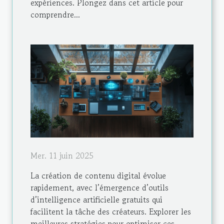
expériences. Plongez dans cet article pour
comprendre...
Mer. 11 juin 2025
La création de contenu digital évolue
rapidement, avec l’émergence d’outils
d’intelligence artificielle gratuits qui
facilitent la tâche des créateurs. Explorer les
meilleures stratégies pour optimiser ces